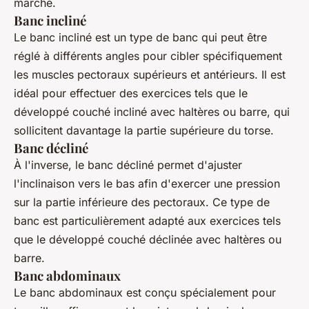
marché.
Banc incliné
Le
banc incliné
est un type de banc qui peut être
réglé à différents angles pour cibler spécifiquement
les muscles pectoraux supérieurs et antérieurs. Il est
idéal pour effectuer des exercices tels que le
développé couché incliné avec haltères ou barre, qui
sollicitent davantage la partie supérieure du torse.
Banc décliné
À l'inverse, le
banc décliné
permet d'ajuster
l'inclinaison vers le bas afin d'exercer une pression
sur la partie inférieure des pectoraux. Ce type de
banc est particulièrement adapté aux exercices tels
que le développé couché déclinée avec haltères ou
barre.
Banc abdominaux
Le
banc abdominaux
est conçu spécialement pour