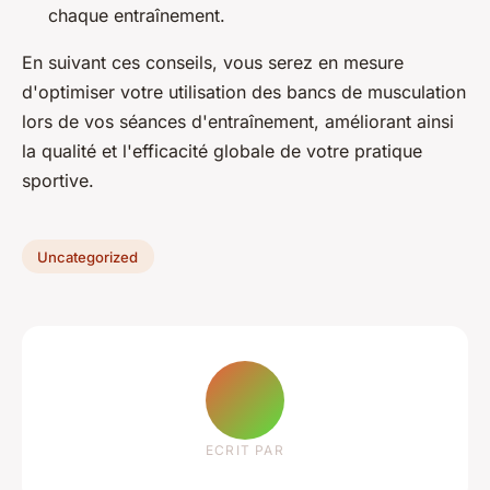
chaque entraînement.
En suivant ces conseils, vous serez en mesure
d'optimiser votre utilisation des bancs de musculation
lors de vos séances d'entraînement, améliorant ainsi
la qualité et l'efficacité globale de votre pratique
sportive.
Uncategorized
ECRIT PAR