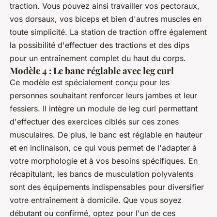
traction. Vous pouvez ainsi travailler vos pectoraux,
vos dorsaux, vos biceps et bien d'autres muscles en
toute simplicité. La station de traction offre également
la possibilité d'effectuer des tractions et des dips
pour un entraînement complet du haut du corps.
Modèle 4 : Le banc réglable avec leg curl
Ce modèle est spécialement conçu pour les
personnes souhaitant renforcer leurs jambes et leur
fessiers. Il intègre un module de leg curl permettant
d'effectuer des exercices ciblés sur ces zones
musculaires. De plus, le banc est réglable en hauteur
et en inclinaison, ce qui vous permet de l'adapter à
votre morphologie et à vos besoins spécifiques. En
récapitulant, les bancs de musculation polyvalents
sont des équipements indispensables pour diversifier
votre entraînement à domicile. Que vous soyez
débutant ou confirmé, optez pour l'un de ces