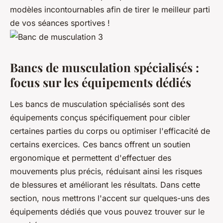
modèles incontournables afin de tirer le meilleur parti
de vos séances sportives !
Bancs de musculation spécialisés :
focus sur les équipements dédiés
Les bancs de musculation spécialisés sont des
équipements conçus spécifiquement pour cibler
certaines parties du corps ou optimiser l'efficacité de
certains exercices. Ces bancs offrent un soutien
ergonomique et permettent d'effectuer des
mouvements plus précis, réduisant ainsi les risques
de blessures et améliorant les résultats. Dans cette
section, nous mettrons l'accent sur quelques-uns des
équipements dédiés que vous pouvez trouver sur le