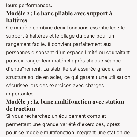
leurs performances.
Modèle 2 : Le banc pliable avec support à
haltères
Ce modèle combine deux fonctions essentielles : le
support à haltères et le pliage du banc pour un
rangement facile. Il convient parfaitement aux
personnes disposant d'un espace limité ou souhaitant
pouvoir ranger leur matériel après chaque séance
d'entraînement. La stabilité est assurée grâce à sa
structure solide en acier, ce qui garantit une utilisation
sécurisée lors des exercices avec charges
importantes.
Modèle 3 : Le banc multifonction avec station
de traction
Si vous recherchez un équipement complet
permettant une grande variété d'exercices, optez
pour ce modèle multifonction intégrant une station de