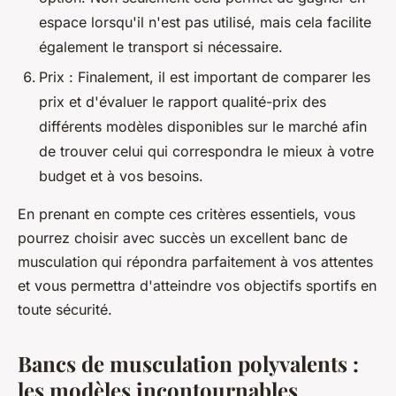
espace lorsqu'il n'est pas utilisé, mais cela facilite
également le transport si nécessaire.
Prix : Finalement, il est important de comparer les
prix et d'évaluer le rapport qualité-prix des
différents modèles disponibles sur le marché afin
de trouver celui qui correspondra le mieux à votre
budget et à vos besoins.
En prenant en compte ces critères essentiels, vous
pourrez choisir avec succès un excellent banc de
musculation qui répondra parfaitement à vos attentes
et vous permettra d'atteindre vos objectifs sportifs en
toute sécurité.
Bancs de musculation polyvalents :
les modèles incontournables