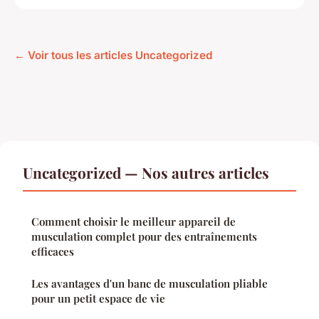
← Voir tous les articles Uncategorized
Uncategorized — Nos autres articles
Comment choisir le meilleur appareil de
musculation complet pour des entraînements
efficaces
Les avantages d'un banc de musculation pliable
pour un petit espace de vie