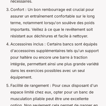
nécessaires.
Confort : Un bon rembourrage est crucial pour
assurer un entraînement confortable sur le long
terme, notamment lorsqu'on soulève des poids
importants. Veillez à ce que le revêtement soit
résistant aux déchirures et facile à nettoyer.
Accessoires inclus : Certains bancs sont équipés
d'accessoires supplémentaires tels qu'un support
pour haltère ou encore une barre à traction
intégrée, permettant ainsi une plus grande variété
dans les exercices possibles avec un seul
équipement.
Facilité de rangement : Pour ceux disposant d'un
espace limité chez eux, opter pour un banc de
musculation pliable peut être une excellente
option. Non seulement cela permet de gagner en