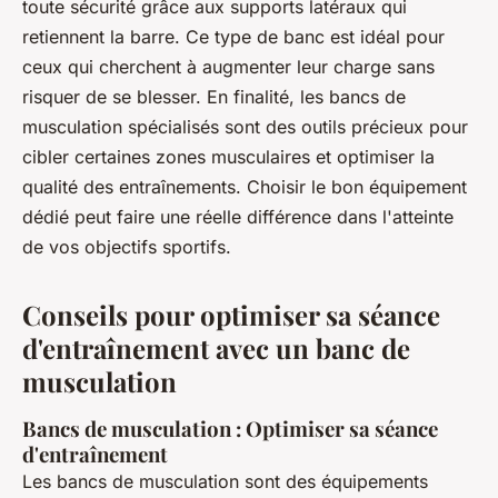
toute sécurité grâce aux supports latéraux qui
retiennent la barre. Ce type de banc est idéal pour
ceux qui cherchent à augmenter leur charge sans
risquer de se blesser. En finalité, les bancs de
musculation spécialisés sont des outils précieux pour
cibler certaines zones musculaires et optimiser la
qualité des entraînements. Choisir le bon équipement
dédié peut faire une réelle différence dans l'atteinte
de vos objectifs sportifs.
Conseils pour optimiser sa séance
d'entraînement avec un banc de
musculation
Bancs de musculation : Optimiser sa séance
d'entraînement
Les bancs de musculation sont des équipements