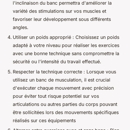
l'inclinaison du banc permettra d'améliorer la
variété des stimulations sur vos muscles et
favoriser leur développement sous différents
angles.
Utiliser un poids approprié : Choisissez un poids
adapté à votre niveau pour réaliser les exercices
avec une bonne technique sans compromettre la
sécurité ou l'intensité du travail effectué.
Respecter la technique correcte : Lorsque vous
utilisez un banc de musculation, il est crucial
d'exécuter chaque mouvement avec précision
pour éviter tout risque potentiel sur vos
articulations ou autres parties du corps pouvant
être sollicitées lors des mouvements spécifiques
réalisés sur ces équipements