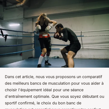
Dans cet article, nous vous proposons un comparatif
des meilleurs bancs de musculation pour vous aider à
choisir l'équipement idéal pour une séance
d'entraînement optimale. Que vous soyez débutant ou
sportif confirmé, le choix du bon banc de