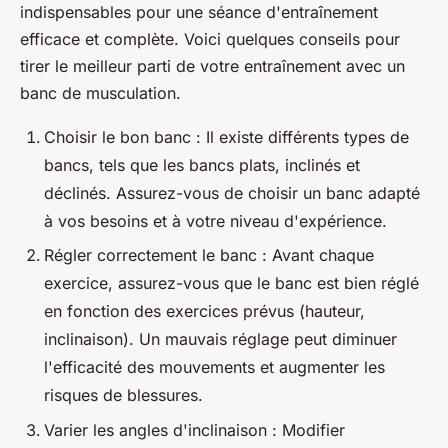
indispensables pour une séance d'entraînement
efficace et complète. Voici quelques conseils pour
tirer le meilleur parti de votre entraînement avec un
banc de musculation.
Choisir le bon banc : Il existe différents types de
bancs, tels que les bancs plats, inclinés et
déclinés. Assurez-vous de choisir un banc adapté
à vos besoins et à votre niveau d'expérience.
Régler correctement le banc : Avant chaque
exercice, assurez-vous que le banc est bien réglé
en fonction des exercices prévus (hauteur,
inclinaison). Un mauvais réglage peut diminuer
l'efficacité des mouvements et augmenter les
risques de blessures.
Varier les angles d'inclinaison : Modifier