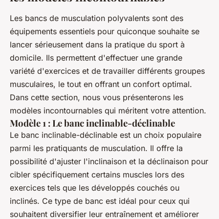
Les bancs de musculation polyvalents sont des
équipements essentiels pour quiconque souhaite se
lancer sérieusement dans la pratique du sport à
domicile. Ils permettent d'effectuer une grande
variété d'exercices et de travailler différents groupes
musculaires, le tout en offrant un confort optimal.
Dans cette section, nous vous présenterons les
modèles incontournables qui méritent votre attention.
Modèle 1 : Le banc inclinable-déclinable
Le banc inclinable-déclinable est un choix populaire
parmi les pratiquants de musculation. Il offre la
possibilité d'ajuster l'inclinaison et la déclinaison pour
cibler spécifiquement certains muscles lors des
exercices tels que les développés couchés ou
inclinés. Ce type de banc est idéal pour ceux qui
souhaitent diversifier leur entraînement et améliorer