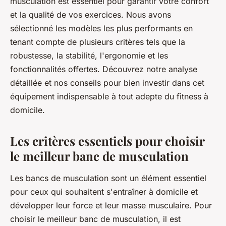
musculation est essentiel pour garantir votre confort
et la qualité de vos exercices. Nous avons
sélectionné les modèles les plus performants en
tenant compte de plusieurs critères tels que la
robustesse, la stabilité, l'ergonomie et les
fonctionnalités offertes. Découvrez notre analyse
détaillée et nos conseils pour bien investir dans cet
équipement indispensable à tout adepte du fitness à
domicile.
Les critères essentiels pour choisir
le meilleur banc de musculation
Les bancs de musculation sont un élément essentiel
pour ceux qui souhaitent s'entraîner à domicile et
développer leur force et leur masse musculaire. Pour
choisir le meilleur banc de musculation, il est