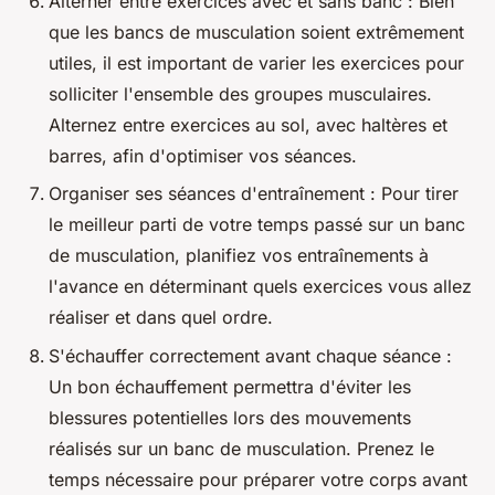
Alterner entre exercices avec et sans banc : Bien
que les bancs de musculation soient extrêmement
utiles, il est important de varier les exercices pour
solliciter l'ensemble des groupes musculaires.
Alternez entre exercices au sol, avec haltères et
barres, afin d'optimiser vos séances.
Organiser ses séances d'entraînement : Pour tirer
le meilleur parti de votre temps passé sur un banc
de musculation, planifiez vos entraînements à
l'avance en déterminant quels exercices vous allez
réaliser et dans quel ordre.
S'échauffer correctement avant chaque séance :
Un bon échauffement permettra d'éviter les
blessures potentielles lors des mouvements
réalisés sur un banc de musculation. Prenez le
temps nécessaire pour préparer votre corps avant