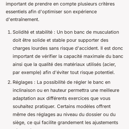
important de prendre en compte plusieurs critères
essentiels afin d'optimiser son expérience
d'entraînement.
Solidité et stabilité : Un bon banc de musculation
doit être solide et stable pour supporter des
charges lourdes sans risque d'accident. Il est donc
important de vérifier la capacité maximale du banc
ainsi que la qualité des matériaux utilisés (acier,
par exemple) afin d'éviter tout risque potentiel.
Réglages : La possibilité de régler le banc en
inclinaison ou en hauteur permettra une meilleure
adaptation aux différents exercices que vous
souhaitez pratiquer. Certains modèles offrent
même des réglages au niveau du dossier ou du
siège, ce qui facilite grandement les ajustements