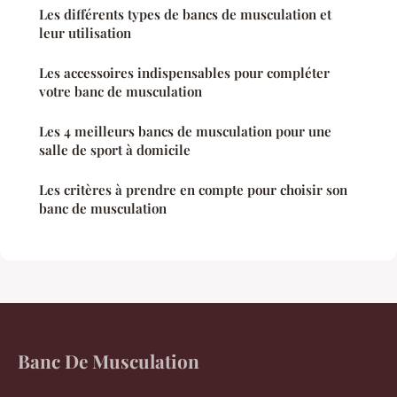
Les différents types de bancs de musculation et
leur utilisation
Les accessoires indispensables pour compléter
votre banc de musculation
Les 4 meilleurs bancs de musculation pour une
salle de sport à domicile
Les critères à prendre en compte pour choisir son
banc de musculation
Banc De Musculation