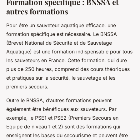
Formation spécifique : BNSSA et
autres formations
Pour être un sauveteur aquatique efficace, une
formation spécifique est nécessaire. Le BNSSA
(Brevet National de Sécurité et de Sauvetage
Aquatique) est une formation indispensable pour tous
les sauveteurs en France. Cette formation, qui dure
plus de 250 heures, comprend des cours théoriques
et pratiques sur la sécurité, le sauvetage et les
premiers secours.
Outre le BNSSA, d’autres formations peuvent
également être bénéfiques aux sauveteurs. Par
exemple, le PSE1 et PSE2 (Premiers Secours en
Equipe de niveau 1 et 2) sont des formations qui
enseignent les bases du secourisme et peuvent être