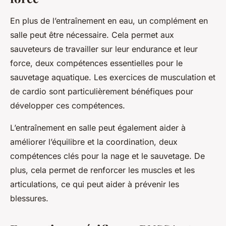
En plus de l’entraînement en eau, un complément en
salle peut être nécessaire. Cela permet aux
sauveteurs de travailler sur leur endurance et leur
force, deux compétences essentielles pour le
sauvetage aquatique. Les exercices de musculation et
de cardio sont particulièrement bénéfiques pour
développer ces compétences.
L’entraînement en salle peut également aider à
améliorer l’équilibre et la coordination, deux
compétences clés pour la nage et le sauvetage. De
plus, cela permet de renforcer les muscles et les
articulations, ce qui peut aider à prévenir les
blessures.