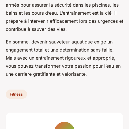
armés pour assurer la sécurité dans les piscines, les
bains et les cours d’eau. L’entraînement est la clé, il
prépare à intervenir efficacement lors des urgences et
contribue à sauver des vies.
En somme, devenir sauveteur aquatique exige un
engagement total et une détermination sans faille.
Mais avec un entraînement rigoureux et approprié,
vous pouvez transformer votre passion pour l’eau en
une carrière gratifiante et valorisante.
Fitness