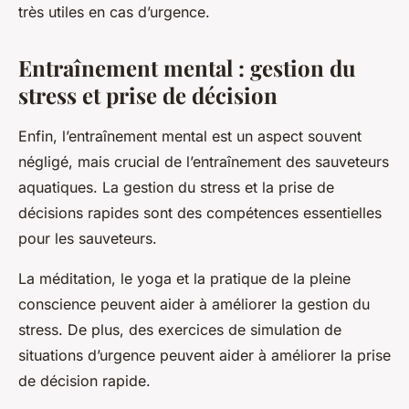
très utiles en cas d’urgence.
Entraînement mental : gestion du
stress et prise de décision
Enfin, l’entraînement mental est un aspect souvent
négligé, mais crucial de l’entraînement des sauveteurs
aquatiques. La gestion du stress et la prise de
décisions rapides sont des compétences essentielles
pour les sauveteurs.
La méditation, le yoga et la pratique de la pleine
conscience peuvent aider à améliorer la gestion du
stress. De plus, des exercices de simulation de
situations d’urgence peuvent aider à améliorer la prise
de décision rapide.