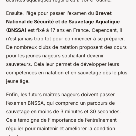
Ensuite, l’âge pour passer l’examen du
Brevet
National de Sécurité et de Sauvetage Aquatique
(BNSSA)
est fixé à 17 ans en France. Cependant, il
n’est jamais trop tôt pour commencer à se préparer.
De nombreux clubs de natation proposent des cours
pour les jeunes nageurs souhaitant devenir
sauveteurs. Cela leur permet de développer leurs
compétences en natation et en sauvetage dès le plus
jeune âge.
Enfin, les futurs maîtres nageurs doivent passer
l’examen BNSSA, qui comprend un parcours de
sauvetage en moins de 3 minutes et 30 secondes.
Cela témoigne de l’importance de l’entraînement
régulier pour maintenir et améliorer la condition