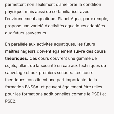
permettent non seulement d’améliorer la condition
physique, mais aussi de se familiariser avec
l’environnement aquatique. Planet Aqua, par exemple,
propose une variété d’activités aquatiques adaptées
aux futurs sauveteurs.
En parallèle aux activités aquatiques, les futurs
maîtres nageurs doivent également suivre des
cours
théoriques
. Ces cours couvrent une gamme de
sujets, allant de la sécurité en eau aux techniques de
sauvetage et aux premiers secours. Les cours
théoriques constituent une part importante de la
formation BNSSA, et peuvent également être utiles
pour les formations additionnelles comme le PSE1 et
PSE2.