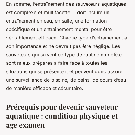
En somme, l’entraînement des sauveteurs aquatiques
est complexe et multifacette. Il doit inclure un
entraînement en eau, en salle, une formation
spécifique et un entraînement mental pour être
véritablement efficace. Chaque type d’entraînement a
son importance et ne devrait pas être négligé. Les
sauveteurs qui suivent ce type de routine complète
sont mieux préparés à faire face à toutes les
situations qui se présentent et peuvent donc assurer
une surveillance de piscine, de bains, de cours d’eau
de manière efficace et sécuritaire.
Prérequis pour devenir sauveteur
aquatique : condition physique et
age examen