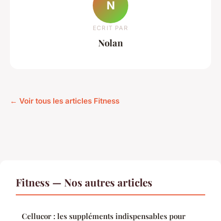
N
ECRIT PAR
Nolan
← Voir tous les articles Fitness
Fitness — Nos autres articles
Cellucor : les suppléments indispensables pour