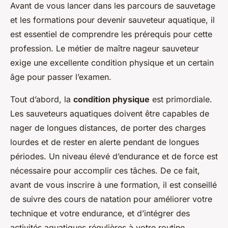
Avant de vous lancer dans les parcours de sauvetage
et les formations pour devenir sauveteur aquatique, il
est essentiel de comprendre les prérequis pour cette
profession. Le métier de
maître nageur sauveteur
exige une excellente condition physique et un certain
âge pour passer l’examen.
Tout d’abord, la
condition physique
est primordiale.
Les sauveteurs aquatiques doivent être capables de
nager de longues distances, de porter des charges
lourdes et de rester en alerte pendant de longues
périodes. Un niveau élevé d’endurance et de force est
nécessaire pour accomplir ces tâches. De ce fait,
avant de vous inscrire à une formation, il est conseillé
de suivre des cours de natation pour améliorer votre
technique et votre endurance, et d’intégrer des
activités aquatiques régulières à votre routine.