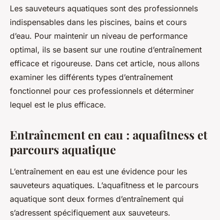
Les sauveteurs aquatiques sont des professionnels
indispensables dans les piscines, bains et cours
d’eau. Pour maintenir un niveau de performance
optimal, ils se basent sur une routine d’entraînement
efficace et rigoureuse. Dans cet article, nous allons
examiner les différents types d’entraînement
fonctionnel pour ces professionnels et déterminer
lequel est le plus efficace.
Entraînement en eau : aquafitness et
parcours aquatique
L’entraînement en eau est une évidence pour les
sauveteurs aquatiques. L’aquafitness et le parcours
aquatique sont deux formes d’entraînement qui
s’adressent spécifiquement aux sauveteurs.