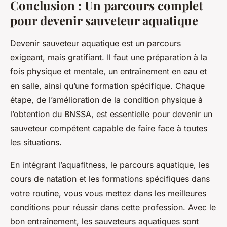
Conclusion : Un parcours complet
pour devenir sauveteur aquatique
Devenir sauveteur aquatique est un parcours
exigeant, mais gratifiant. Il faut une préparation à la
fois physique et mentale, un entraînement en eau et
en salle, ainsi qu’une formation spécifique. Chaque
étape, de l’amélioration de la condition physique à
l’obtention du BNSSA, est essentielle pour devenir un
sauveteur compétent capable de faire face à toutes
les situations.
En intégrant l’aquafitness, le parcours aquatique, les
cours de natation et les formations spécifiques dans
votre routine, vous vous mettez dans les meilleures
conditions pour réussir dans cette profession. Avec le
bon entraînement, les sauveteurs aquatiques sont