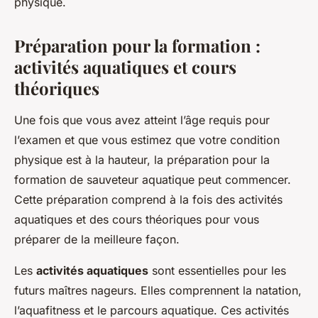
physique.
Préparation pour la formation :
activités aquatiques et cours
théoriques
Une fois que vous avez atteint l’âge requis pour
l’examen et que vous estimez que votre condition
physique est à la hauteur, la préparation pour la
formation de sauveteur aquatique peut commencer.
Cette préparation comprend à la fois des activités
aquatiques et des cours théoriques pour vous
préparer de la meilleure façon.
Les
activités aquatiques
sont essentielles pour les
futurs maîtres nageurs. Elles comprennent la natation,
l’aquafitness et le parcours aquatique. Ces activités