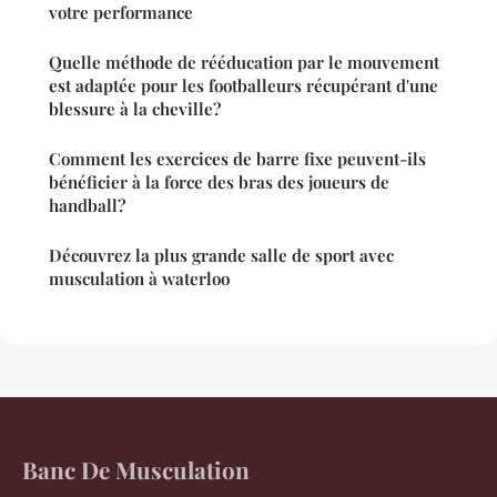
votre performance
Quelle méthode de rééducation par le mouvement
est adaptée pour les footballeurs récupérant d'une
blessure à la cheville?
Comment les exercices de barre fixe peuvent-ils
bénéficier à la force des bras des joueurs de
handball?
Découvrez la plus grande salle de sport avec
musculation à waterloo
Banc De Musculation