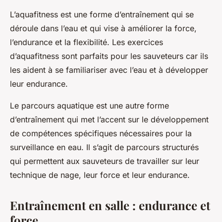
L’aquafitness est une forme d’entraînement qui se
déroule dans l’eau et qui vise à améliorer la force,
l’endurance et la flexibilité. Les exercices
d’aquafitness sont parfaits pour les sauveteurs car ils
les aident à se familiariser avec l’eau et à développer
leur endurance.
Le parcours aquatique est une autre forme
d’entraînement qui met l’accent sur le développement
de compétences spécifiques nécessaires pour la
surveillance en eau. Il s’agit de parcours structurés
qui permettent aux sauveteurs de travailler sur leur
technique de nage, leur force et leur endurance.
Entraînement en salle : endurance et
force