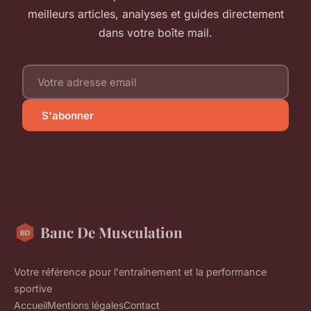
meilleurs articles, analyses et guides directement
dans votre boîte mail.
S'abonner
Banc De Musculation
Votre référence pour l'entraînement et la performance
sportive
Accueil
Mentions légales
Contact