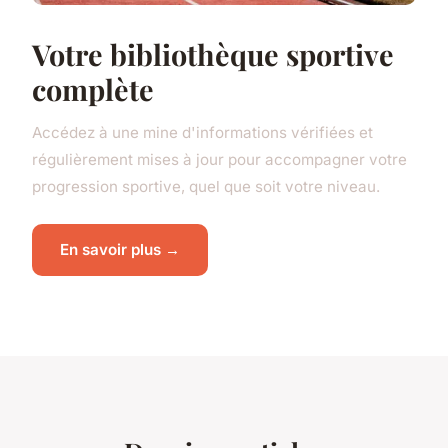
Votre bibliothèque sportive
complète
Accédez à une mine d'informations vérifiées et
régulièrement mises à jour pour accompagner votre
progression sportive, quel que soit votre niveau.
En savoir plus →