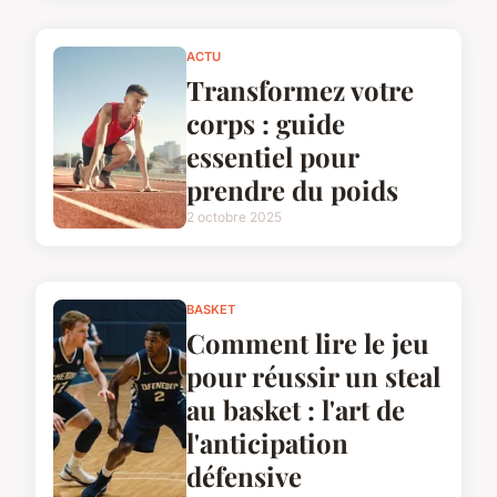
ACTU
Transformez votre
corps : guide
essentiel pour
prendre du poids
2 octobre 2025
BASKET
Comment lire le jeu
pour réussir un steal
au basket : l'art de
l'anticipation
défensive