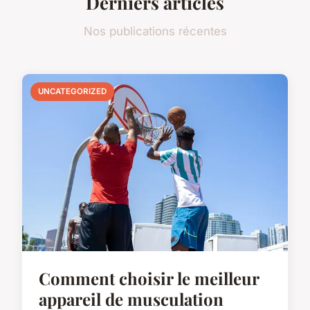
Derniers articles
Nos publications récentes
UNCATEGORIZED
Comment choisir le meilleur
appareil de musculation