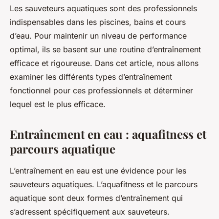
Les sauveteurs aquatiques sont des professionnels
indispensables dans les piscines, bains et cours
d’eau. Pour maintenir un niveau de performance
optimal, ils se basent sur une routine d’entraînement
efficace et rigoureuse. Dans cet article, nous allons
examiner les différents types d’entraînement
fonctionnel pour ces professionnels et déterminer
lequel est le plus efficace.
Entraînement en eau : aquafitness et
parcours aquatique
L’entraînement en eau est une évidence pour les
sauveteurs aquatiques. L’aquafitness et le parcours
aquatique sont deux formes d’entraînement qui
s’adressent spécifiquement aux sauveteurs.