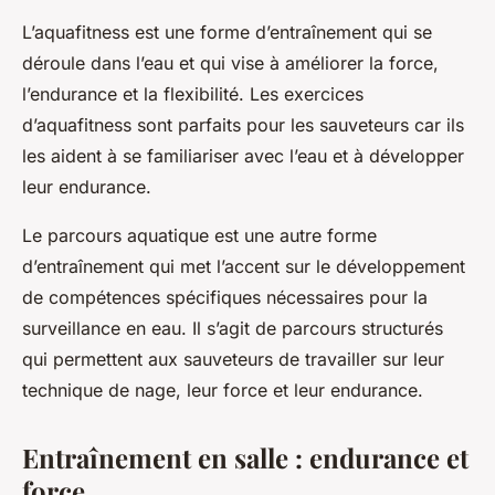
L’aquafitness est une forme d’entraînement qui se
déroule dans l’eau et qui vise à améliorer la force,
l’endurance et la flexibilité. Les exercices
d’aquafitness sont parfaits pour les sauveteurs car ils
les aident à se familiariser avec l’eau et à développer
leur endurance.
Le parcours aquatique est une autre forme
d’entraînement qui met l’accent sur le développement
de compétences spécifiques nécessaires pour la
surveillance en eau. Il s’agit de parcours structurés
qui permettent aux sauveteurs de travailler sur leur
technique de nage, leur force et leur endurance.
Entraînement en salle : endurance et
force