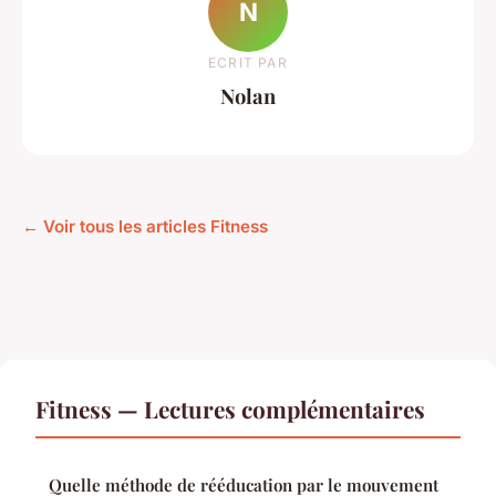
N
ECRIT PAR
Nolan
← Voir tous les articles Fitness
Fitness — Lectures complémentaires
Quelle méthode de rééducation par le mouvement