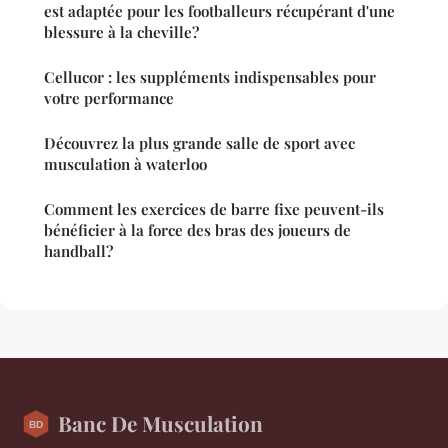
est adaptée pour les footballeurs récupérant d'une
blessure à la cheville?
Cellucor : les suppléments indispensables pour
votre performance
Découvrez la plus grande salle de sport avec
musculation à waterloo
Comment les exercices de barre fixe peuvent-ils
bénéficier à la force des bras des joueurs de
handball?
Banc De Musculation