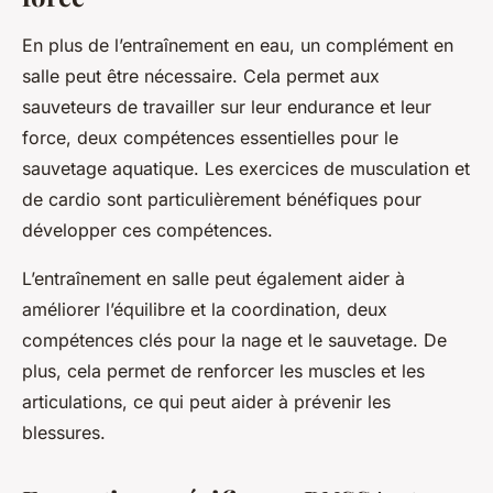
En plus de l’entraînement en eau, un complément en
salle peut être nécessaire. Cela permet aux
sauveteurs de travailler sur leur endurance et leur
force, deux compétences essentielles pour le
sauvetage aquatique. Les exercices de musculation et
de cardio sont particulièrement bénéfiques pour
développer ces compétences.
L’entraînement en salle peut également aider à
améliorer l’équilibre et la coordination, deux
compétences clés pour la nage et le sauvetage. De
plus, cela permet de renforcer les muscles et les
articulations, ce qui peut aider à prévenir les
blessures.