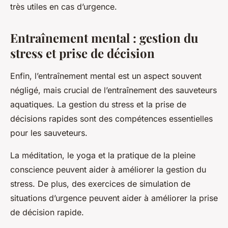
très utiles en cas d’urgence.
Entraînement mental : gestion du
stress et prise de décision
Enfin, l’entraînement mental est un aspect souvent
négligé, mais crucial de l’entraînement des sauveteurs
aquatiques. La gestion du stress et la prise de
décisions rapides sont des compétences essentielles
pour les sauveteurs.
La méditation, le yoga et la pratique de la pleine
conscience peuvent aider à améliorer la gestion du
stress. De plus, des exercices de simulation de
situations d’urgence peuvent aider à améliorer la prise
de décision rapide.