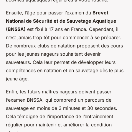
Ensuite, l’âge pour passer l’examen du
Brevet
National de Sécurité et de Sauvetage Aquatique
(BNSSA)
est fixé à 17 ans en France. Cependant, il
n’est jamais trop tôt pour commencer à se préparer.
De nombreux clubs de natation proposent des cours
pour les jeunes nageurs souhaitant devenir
sauveteurs. Cela leur permet de développer leurs
compétences en natation et en sauvetage dès le plus
jeune âge.
Enfin, les futurs maîtres nageurs doivent passer
l’examen BNSSA, qui comprend un parcours de
sauvetage en moins de 3 minutes et 30 secondes.
Cela témoigne de l’importance de l’entraînement
régulier pour maintenir et améliorer la condition