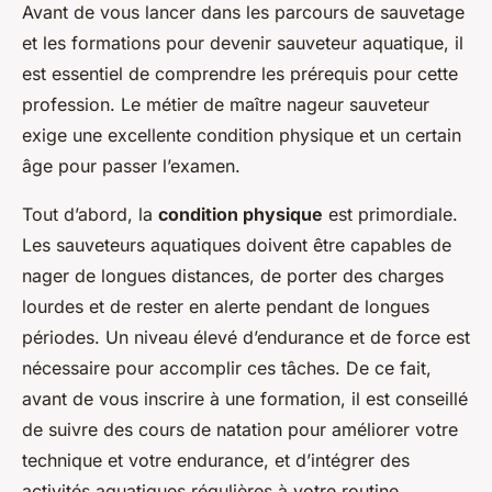
Avant de vous lancer dans les parcours de sauvetage
et les formations pour devenir sauveteur aquatique, il
est essentiel de comprendre les prérequis pour cette
profession. Le métier de
maître nageur sauveteur
exige une excellente condition physique et un certain
âge pour passer l’examen.
Tout d’abord, la
condition physique
est primordiale.
Les sauveteurs aquatiques doivent être capables de
nager de longues distances, de porter des charges
lourdes et de rester en alerte pendant de longues
périodes. Un niveau élevé d’endurance et de force est
nécessaire pour accomplir ces tâches. De ce fait,
avant de vous inscrire à une formation, il est conseillé
de suivre des cours de natation pour améliorer votre
technique et votre endurance, et d’intégrer des
activités aquatiques régulières à votre routine.