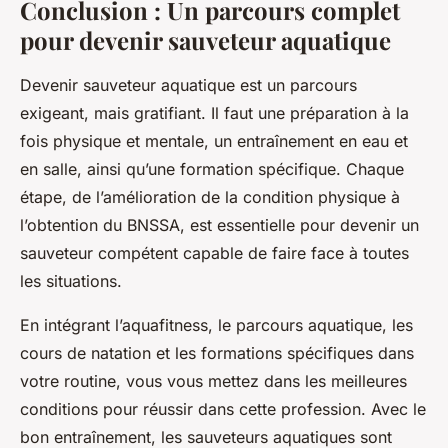
Conclusion : Un parcours complet
pour devenir sauveteur aquatique
Devenir sauveteur aquatique est un parcours
exigeant, mais gratifiant. Il faut une préparation à la
fois physique et mentale, un entraînement en eau et
en salle, ainsi qu’une formation spécifique. Chaque
étape, de l’amélioration de la condition physique à
l’obtention du BNSSA, est essentielle pour devenir un
sauveteur compétent capable de faire face à toutes
les situations.
En intégrant l’aquafitness, le parcours aquatique, les
cours de natation et les formations spécifiques dans
votre routine, vous vous mettez dans les meilleures
conditions pour réussir dans cette profession. Avec le
bon entraînement, les sauveteurs aquatiques sont