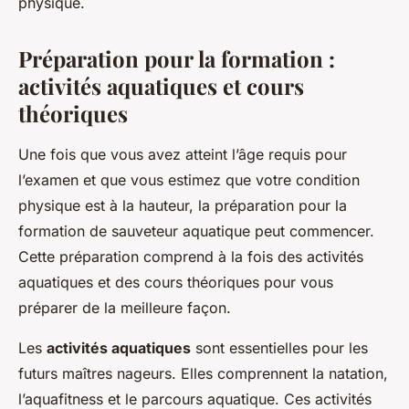
physique.
Préparation pour la formation :
activités aquatiques et cours
théoriques
Une fois que vous avez atteint l’âge requis pour
l’examen et que vous estimez que votre condition
physique est à la hauteur, la préparation pour la
formation de sauveteur aquatique peut commencer.
Cette préparation comprend à la fois des activités
aquatiques et des cours théoriques pour vous
préparer de la meilleure façon.
Les
activités aquatiques
sont essentielles pour les
futurs maîtres nageurs. Elles comprennent la natation,
l’aquafitness et le parcours aquatique. Ces activités