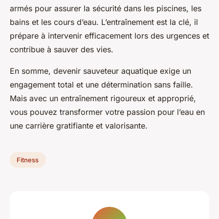
armés pour assurer la sécurité dans les piscines, les
bains et les cours d’eau. L’entraînement est la clé, il
prépare à intervenir efficacement lors des urgences et
contribue à sauver des vies.
En somme, devenir sauveteur aquatique exige un
engagement total et une détermination sans faille.
Mais avec un entraînement rigoureux et approprié,
vous pouvez transformer votre passion pour l’eau en
une carrière gratifiante et valorisante.
Fitness