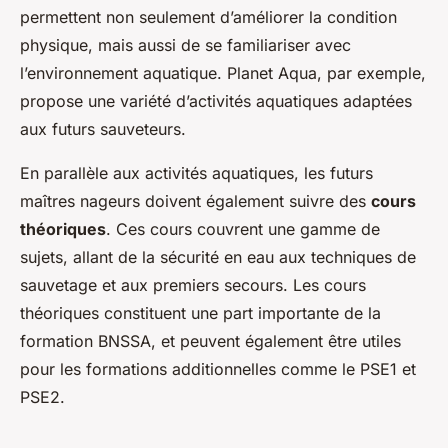
permettent non seulement d’améliorer la condition
physique, mais aussi de se familiariser avec
l’environnement aquatique. Planet Aqua, par exemple,
propose une variété d’activités aquatiques adaptées
aux futurs sauveteurs.
En parallèle aux activités aquatiques, les futurs
maîtres nageurs doivent également suivre des
cours
théoriques
. Ces cours couvrent une gamme de
sujets, allant de la sécurité en eau aux techniques de
sauvetage et aux premiers secours. Les cours
théoriques constituent une part importante de la
formation BNSSA, et peuvent également être utiles
pour les formations additionnelles comme le PSE1 et
PSE2.