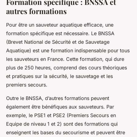
Formation spécifique : BNSSA et
autres formations
Pour être un sauveteur aquatique efficace, une
formation spécifique est nécessaire. Le BNSSA
(Brevet National de Sécurité et de Sauvetage
Aquatique) est une formation indispensable pour tous
les sauveteurs en France. Cette formation, qui dure
plus de 250 heures, comprend des cours théoriques
et pratiques sur la sécurité, le sauvetage et les
premiers secours.
Outre le BNSSA, d’autres formations peuvent
également être bénéfiques aux sauveteurs. Par
exemple, le PSE1 et PSE2 (Premiers Secours en
Equipe de niveau 1 et 2) sont des formations qui
enseignent les bases du secourisme et peuvent être