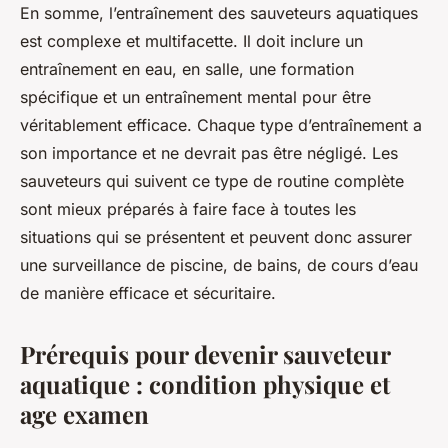
En somme, l’entraînement des sauveteurs aquatiques
est complexe et multifacette. Il doit inclure un
entraînement en eau, en salle, une formation
spécifique et un entraînement mental pour être
véritablement efficace. Chaque type d’entraînement a
son importance et ne devrait pas être négligé. Les
sauveteurs qui suivent ce type de routine complète
sont mieux préparés à faire face à toutes les
situations qui se présentent et peuvent donc assurer
une surveillance de piscine, de bains, de cours d’eau
de manière efficace et sécuritaire.
Prérequis pour devenir sauveteur
aquatique : condition physique et
age examen