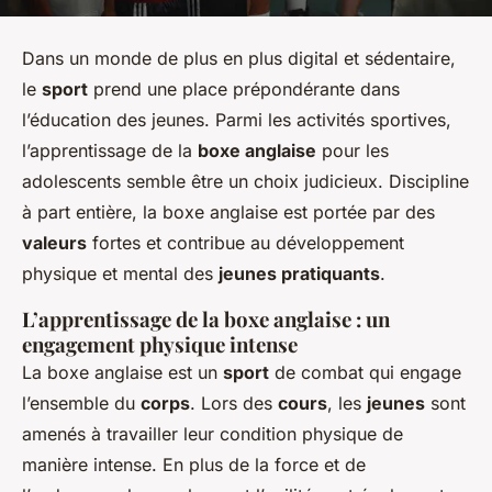
Dans un monde de plus en plus digital et sédentaire,
le
sport
prend une place prépondérante dans
l’éducation des jeunes. Parmi les activités sportives,
l’apprentissage de la
boxe anglaise
pour les
adolescents semble être un choix judicieux. Discipline
à part entière, la boxe anglaise est portée par des
valeurs
fortes et contribue au développement
physique et mental des
jeunes pratiquants
.
L’apprentissage de la boxe anglaise : un
engagement physique intense
La boxe anglaise est un
sport
de combat qui engage
l’ensemble du
corps
. Lors des
cours
, les
jeunes
sont
amenés à travailler leur condition physique de
manière intense. En plus de la force et de