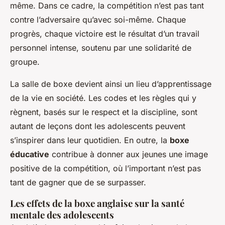
même. Dans ce cadre, la compétition n’est pas tant
contre l’adversaire qu’avec soi-même. Chaque
progrès, chaque victoire est le résultat d’un travail
personnel intense, soutenu par une solidarité de
groupe.
La salle de boxe devient ainsi un lieu d’apprentissage
de la vie en société. Les codes et les règles qui y
règnent, basés sur le respect et la discipline, sont
autant de leçons dont les adolescents peuvent
s’inspirer dans leur quotidien. En outre, la
boxe
éducative
contribue à donner aux jeunes une image
positive de la compétition, où l’important n’est pas
tant de gagner que de se surpasser.
Les effets de la boxe anglaise sur la santé
mentale des adolescents