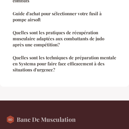
combats
Guide d'achat pour sélectionner votre fusil à
pompe airsoft
Quelles sont les pratiques de récupération
musculaire adaptées aux combattants de judo
après une compétition?
Quelles sont les techniques de préparation mentale
en Systema pour faire face efficacement à des
situations d'urgence?
Banc De Musculation