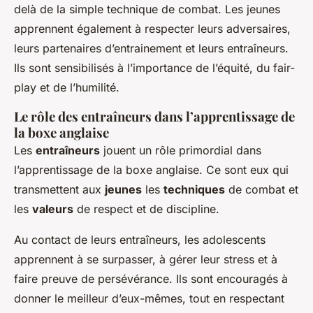
delà de la simple technique de combat. Les jeunes
apprennent également à respecter leurs adversaires,
leurs partenaires d’entrainement et leurs entraîneurs.
Ils sont sensibilisés à l’importance de l’équité, du fair-
play et de l’humilité.
Le rôle des entraîneurs dans l’apprentissage de
la boxe anglaise
Les
entraîneurs
jouent un rôle primordial dans
l’apprentissage de la boxe anglaise. Ce sont eux qui
transmettent aux
jeunes
les
techniques
de combat et
les
valeurs
de respect et de discipline.
Au contact de leurs entraîneurs, les adolescents
apprennent à se surpasser, à gérer leur stress et à
faire preuve de persévérance. Ils sont encouragés à
donner le meilleur d’eux-mêmes, tout en respectant