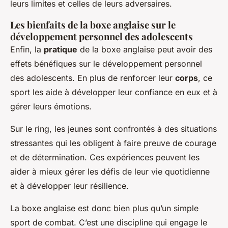
leurs limites et celles de leurs adversaires.
Les bienfaits de la boxe anglaise sur le
développement personnel des adolescents
Enfin, la
pratique
de la boxe anglaise peut avoir des
effets bénéfiques sur le développement personnel
des adolescents. En plus de renforcer leur
corps
, ce
sport les aide à développer leur confiance en eux et à
gérer leurs émotions.
Sur le ring, les jeunes sont confrontés à des situations
stressantes qui les obligent à faire preuve de courage
et de détermination. Ces expériences peuvent les
aider à mieux gérer les défis de leur vie quotidienne
et à développer leur résilience.
La boxe anglaise est donc bien plus qu’un simple
sport de combat. C’est une discipline qui engage le