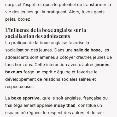
corps et l’esprit, et qui a le potentiel de transformer la
vie des jeunes qui la pratiquent. Alors, à vos gants,
prêts, boxez !
L’influence de la boxe anglaise sur la
socialisation des adolescents
La pratique de la boxe anglaise favorise la
socialisation des jeunes. Dans une
salle de boxe
, les
adolescents sont amenés à côtoyer d’autres jeunes de
tous horizons. Cette interaction avec d’autres
jeunes
boxeurs
forge un esprit d’équipe et favorise le
développement de relations sociales saines et
respectueuses.
La
boxe sportive
, qu’elle soit anglaise, française ou
thaï (également appelée
muay thaï
), constitue un
espace où règnent le respect des autres et de soi-