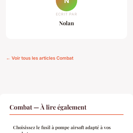
N
ECRIT PAR
Nolan
← Voir tous les articles Combat
Combat — À lire également
Choisissez le fusil à pompe airsoft adapté à vos