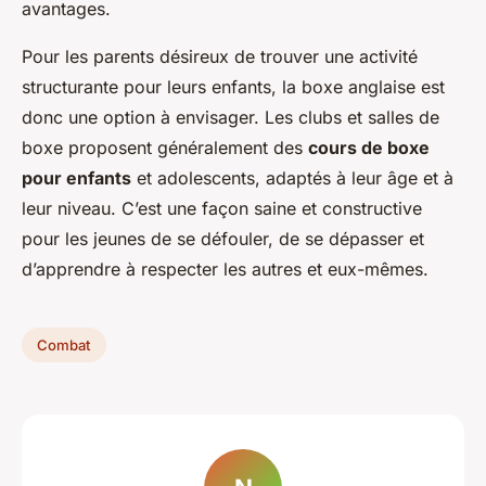
avantages.
Pour les parents désireux de trouver une activité
structurante pour leurs enfants, la boxe anglaise est
donc une option à envisager. Les clubs et salles de
boxe proposent généralement des
cours de boxe
pour enfants
et adolescents, adaptés à leur âge et à
leur niveau. C’est une façon saine et constructive
pour les jeunes de se défouler, de se dépasser et
d’apprendre à respecter les autres et eux-mêmes.
Combat