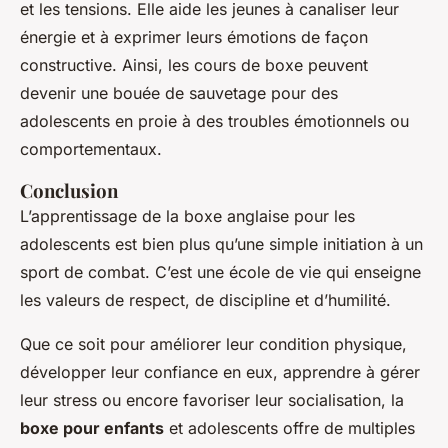
et les tensions. Elle aide les jeunes à canaliser leur
énergie et à exprimer leurs émotions de façon
constructive. Ainsi, les cours de boxe peuvent
devenir une bouée de sauvetage pour des
adolescents en proie à des troubles émotionnels ou
comportementaux.
Conclusion
L’apprentissage de la boxe anglaise pour les
adolescents est bien plus qu’une simple initiation à un
sport de combat. C’est une école de vie qui enseigne
les valeurs de respect, de discipline et d’humilité.
Que ce soit pour améliorer leur condition physique,
développer leur confiance en eux, apprendre à gérer
leur stress ou encore favoriser leur socialisation, la
boxe pour enfants
et adolescents offre de multiples