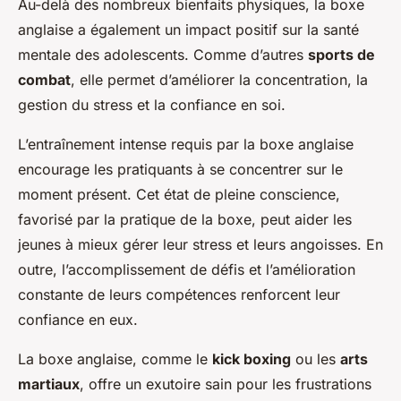
Au-delà des nombreux bienfaits physiques, la boxe
anglaise a également un impact positif sur la santé
mentale des adolescents. Comme d’autres
sports de
combat
, elle permet d’améliorer la concentration, la
gestion du stress et la confiance en soi.
L’entraînement intense requis par la boxe anglaise
encourage les pratiquants à se concentrer sur le
moment présent. Cet état de pleine conscience,
favorisé par la pratique de la boxe, peut aider les
jeunes à mieux gérer leur stress et leurs angoisses. En
outre, l’accomplissement de défis et l’amélioration
constante de leurs compétences renforcent leur
confiance en eux.
La boxe anglaise, comme le
kick boxing
ou les
arts
martiaux
, offre un exutoire sain pour les frustrations