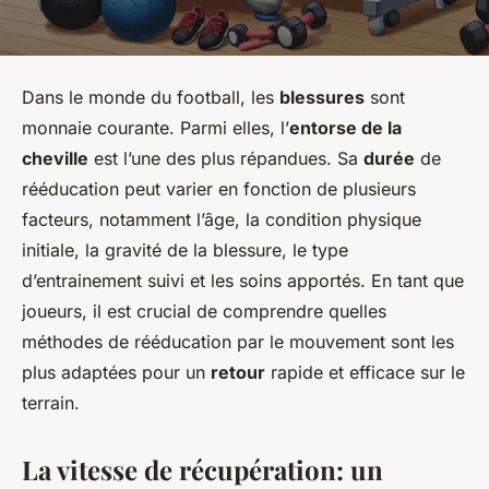
Dans le monde du football, les
blessures
sont
monnaie courante. Parmi elles, l’
entorse de la
cheville
est l’une des plus répandues. Sa
durée
de
rééducation peut varier en fonction de plusieurs
facteurs, notamment l’âge, la condition physique
initiale, la gravité de la blessure, le type
d’entrainement suivi et les soins apportés. En tant que
joueurs, il est crucial de comprendre quelles
méthodes de rééducation par le mouvement sont les
plus adaptées pour un
retour
rapide et efficace sur le
terrain.
La vitesse de récupération: un