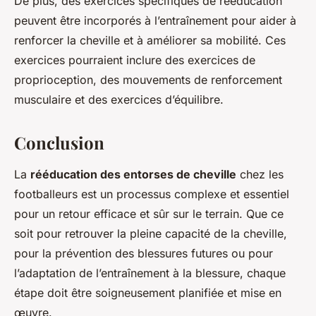
De plus, des exercices spécifiques de rééducation
peuvent être incorporés à l’entraînement pour aider à
renforcer la cheville et à améliorer sa mobilité. Ces
exercices pourraient inclure des exercices de
proprioception, des mouvements de renforcement
musculaire et des exercices d’équilibre.
Conclusion
La
rééducation des entorses de cheville
chez les
footballeurs est un processus complexe et essentiel
pour un retour efficace et sûr sur le terrain. Que ce
soit pour retrouver la pleine capacité de la cheville,
pour la prévention des blessures futures ou pour
l’adaptation de l’entraînement à la blessure, chaque
étape doit être soigneusement planifiée et mise en
œuvre.