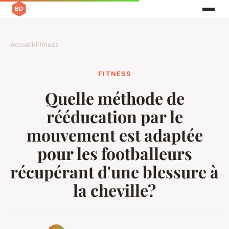
Accueil
›
Fitness
FITNESS
Quelle méthode de
rééducation par le
mouvement est adaptée
pour les footballeurs
récupérant d'une blessure à
la cheville?