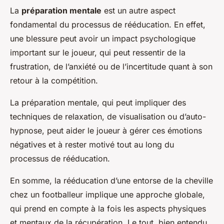
La
préparation mentale
est un autre aspect
fondamental du processus de rééducation. En effet,
une blessure peut avoir un impact psychologique
important sur le joueur, qui peut ressentir de la
frustration, de l’anxiété ou de l’incertitude quant à son
retour à la compétition.
La préparation mentale, qui peut impliquer des
techniques de relaxation, de visualisation ou d’auto-
hypnose, peut aider le joueur à gérer ces émotions
négatives et à rester motivé tout au long du
processus de rééducation.
En somme, la rééducation d’une entorse de la cheville
chez un footballeur implique une approche globale,
qui prend en compte à la fois les aspects physiques
et mentaux de la récupération. Le tout, bien entendu,