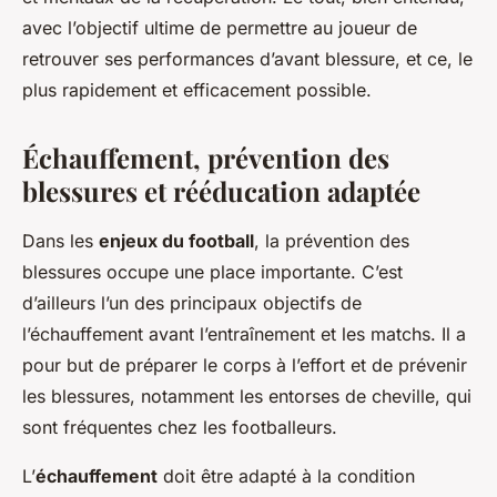
avec l’objectif ultime de permettre au joueur de
retrouver ses performances d’avant blessure, et ce, le
plus rapidement et efficacement possible.
Échauffement, prévention des
blessures et rééducation adaptée
Dans les
enjeux du football
, la prévention des
blessures occupe une place importante. C’est
d’ailleurs l’un des principaux objectifs de
l’échauffement avant l’entraînement et les matchs. Il a
pour but de préparer le corps à l’effort et de prévenir
les blessures, notamment les entorses de cheville, qui
sont fréquentes chez les footballeurs.
L’
échauffement
doit être adapté à la condition