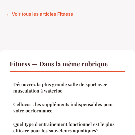
← Voir tous les articles Fitness
Fitness — Dans la même rubrique
Découvrez la plus grande salle de sport avec
musculation à waterloo
Cellucor : les suppléments indispensables pour
votre performance
Quel type d'entraînement fonctionnel est le plus
efficace pour les sauveteurs aquatiques?