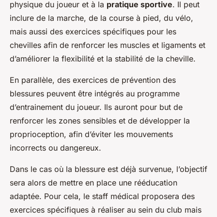
physique du joueur et à la
pratique sportive
. Il peut
inclure de la marche, de la course à pied, du vélo,
mais aussi des exercices spécifiques pour les
chevilles afin de renforcer les muscles et ligaments et
d’améliorer la flexibilité et la stabilité de la cheville.
En parallèle, des exercices de prévention des
blessures peuvent être intégrés au programme
d’entrainement du joueur. Ils auront pour but de
renforcer les zones sensibles et de développer la
proprioception, afin d’éviter les mouvements
incorrects ou dangereux.
Dans le cas où la blessure est déjà survenue, l’objectif
sera alors de mettre en place une rééducation
adaptée. Pour cela, le staff médical proposera des
exercices spécifiques à réaliser au sein du club mais