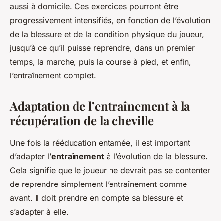
aussi à domicile. Ces exercices pourront être
progressivement intensifiés, en fonction de l’évolution
de la blessure et de la condition physique du joueur,
jusqu’à ce qu’il puisse reprendre, dans un premier
temps, la marche, puis la course à pied, et enfin,
l’entraînement complet.
Adaptation de l’entraînement à la
récupération de la cheville
Une fois la rééducation entamée, il est important
d’adapter l’
entraînement
à l’évolution de la blessure.
Cela signifie que le joueur ne devrait pas se contenter
de reprendre simplement l’entraînement comme
avant. Il doit prendre en compte sa blessure et
s’adapter à elle.