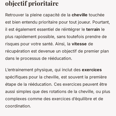
objectif prioritaire
Retrouver la pleine capacité de la
cheville
touchée
est bien entendu prioritaire pour tout joueur. Pourtant,
il est également essentiel de réintégrer le
terrain
le
plus rapidement possible, sans toutefois prendre de
risques pour votre santé. Ainsi, la
vitesse
de
récupération est devenue un objectif de premier plan
dans le processus de rééducation.
L’entrainement physique, qui inclut des
exercices
spécifiques pour la cheville, est souvent la première
étape de la rééducation. Ces exercices peuvent être
aussi simples que des rotations de la cheville, ou plus
complexes comme des exercices d’équilibre et de
coordination.