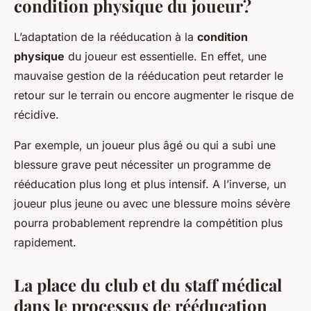
condition physique du joueur?
L’adaptation de la rééducation à la
condition
physique
du joueur est essentielle. En effet, une
mauvaise gestion de la rééducation peut retarder le
retour sur le terrain ou encore augmenter le risque de
récidive.
Par exemple, un joueur plus âgé ou qui a subi une
blessure grave peut nécessiter un programme de
rééducation plus long et plus intensif. A l’inverse, un
joueur plus jeune ou avec une blessure moins sévère
pourra probablement reprendre la compétition plus
rapidement.
La place du club et du staff médical
dans le processus de rééducation