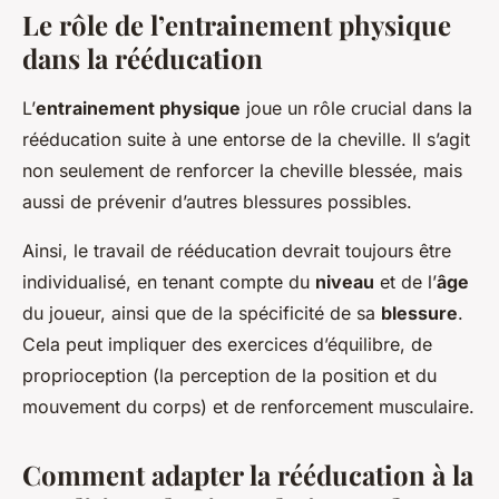
Le rôle de l’entrainement physique
dans la rééducation
L’
entrainement physique
joue un rôle crucial dans la
rééducation suite à une entorse de la cheville. Il s’agit
non seulement de renforcer la cheville blessée, mais
aussi de prévenir d’autres blessures possibles.
Ainsi, le travail de rééducation devrait toujours être
individualisé, en tenant compte du
niveau
et de l’
âge
du joueur, ainsi que de la spécificité de sa
blessure
.
Cela peut impliquer des exercices d’équilibre, de
proprioception (la perception de la position et du
mouvement du corps) et de renforcement musculaire.
Comment adapter la rééducation à la