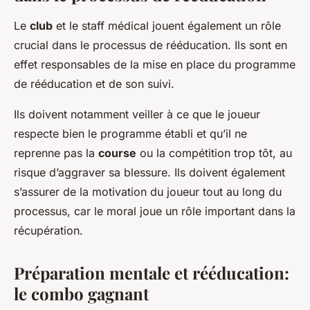
Le
club
et le staff médical jouent également un rôle
crucial dans le processus de rééducation. Ils sont en
effet responsables de la mise en place du programme
de rééducation et de son suivi.
Ils doivent notamment veiller à ce que le joueur
respecte bien le programme établi et qu’il ne
reprenne pas la
course
ou la compétition trop tôt, au
risque d’aggraver sa blessure. Ils doivent également
s’assurer de la motivation du joueur tout au long du
processus, car le moral joue un rôle important dans la
récupération.
Préparation mentale et rééducation:
le combo gagnant