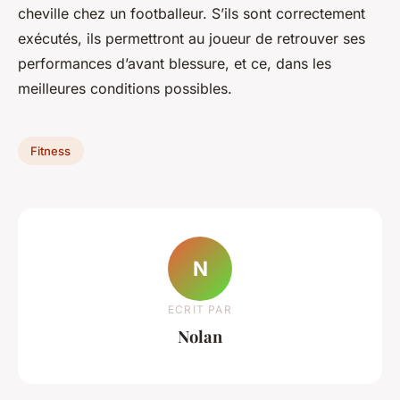
cheville chez un footballeur. S’ils sont correctement
exécutés, ils permettront au joueur de retrouver ses
performances d’avant blessure, et ce, dans les
meilleures conditions possibles.
Fitness
N
ECRIT PAR
Nolan