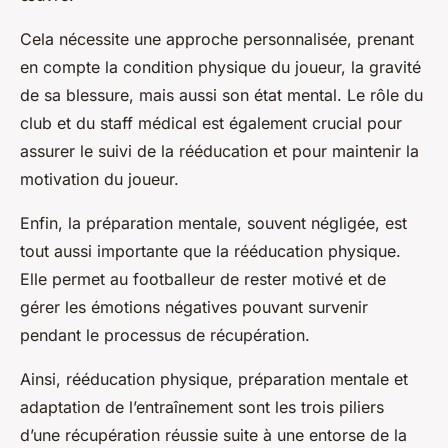
Cela nécessite une approche personnalisée, prenant
en compte la condition physique du joueur, la gravité
de sa blessure, mais aussi son état mental. Le rôle du
club et du staff médical est également crucial pour
assurer le suivi de la rééducation et pour maintenir la
motivation du joueur.
Enfin, la préparation mentale, souvent négligée, est
tout aussi importante que la rééducation physique.
Elle permet au footballeur de rester motivé et de
gérer les émotions négatives pouvant survenir
pendant le processus de récupération.
Ainsi, rééducation physique, préparation mentale et
adaptation de l’entraînement sont les trois piliers
d’une récupération réussie suite à une entorse de la