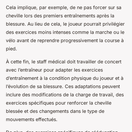
Cela implique, par exemple, de ne pas forcer sur sa
cheville lors des premiers entraînements après la
blessure. Au lieu de cela, le joueur pourrait privilégier
des exercices moins intenses comme la marche ou le
vélo avant de reprendre progressivement la course à
pied.
À cette fin, le staff médical doit travailler de concert
avec l’entraîneur pour adapter les exercices
d’entraînement à la condition physique du joueur et à
l’évolution de sa blessure. Ces adaptations peuvent
inclure des modifications de la charge de travail, des
exercices spécifiques pour renforcer la cheville
blessée et des changements dans le type de
mouvements effectués.