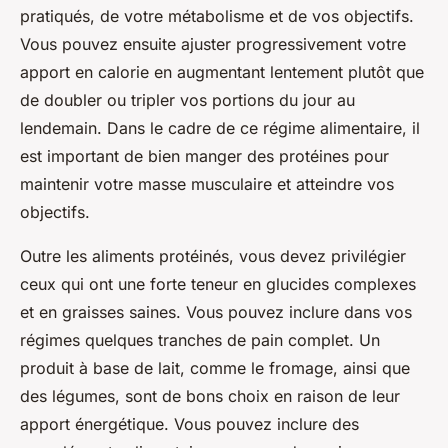
pratiqués, de votre métabolisme et de vos objectifs.
Vous pouvez ensuite ajuster progressivement votre
apport en calorie en augmentant lentement plutôt que
de doubler ou tripler vos portions du jour au
lendemain. Dans le cadre de ce régime alimentaire, il
est important de bien manger des protéines pour
maintenir votre masse musculaire et atteindre vos
objectifs.
Outre les aliments protéinés, vous devez privilégier
ceux qui ont une forte teneur en glucides complexes
et en graisses saines. Vous pouvez inclure dans vos
régimes quelques tranches de pain complet. Un
produit à base de lait, comme le fromage, ainsi que
des légumes, sont de bons choix en raison de leur
apport énergétique. Vous pouvez inclure des