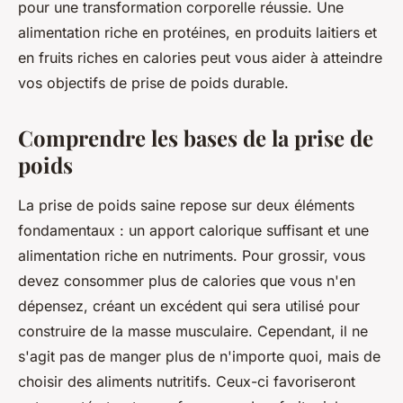
pour une transformation corporelle réussie. Une
alimentation riche en protéines, en produits laitiers et
en fruits riches en calories peut vous aider à atteindre
vos objectifs de prise de poids durable.
Comprendre les bases de la prise de
poids
La prise de poids saine repose sur deux éléments
fondamentaux : un apport calorique suffisant et une
alimentation riche en nutriments. Pour grossir, vous
devez consommer plus de calories que vous n'en
dépensez, créant un excédent qui sera utilisé pour
construire de la masse musculaire. Cependant, il ne
s'agit pas de manger plus de n'importe quoi, mais de
choisir des aliments nutritifs. Ceux-ci favoriseront