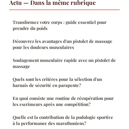
Actu — Dans la même rubrique
Transformez votre corps : guide essentiel pour
prendre du poids
Découvrez les avantages d'un pistolet de massage
pour les douleurs musculaires
Soulagement musculaire rapide avec un pistolet de
massage
Quels sont les critères pour la sélection d'un
harnais de sécurité en parapente?
En quoi consiste une routine de récupération pour
les escrimeurs après une compétition?
Quelle est la contribution de la podologie sportive
à la performance des marathoniens?