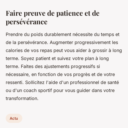
Faire preuve de patience et de
persévérance
Prendre du poids durablement nécessite du temps et
de la persévérance. Augmenter progressivement les
calories de vos repas peut vous aider à grossir à long
terme. Soyez patient et suivez votre plan à long
terme. Faites des ajustements progressifs si
nécessaire, en fonction de vos progrès et de votre
ressenti. Sollicitez l'aide d'un professionnel de santé
ou d'un coach sportif pour vous guider dans votre
transformation.
Actu