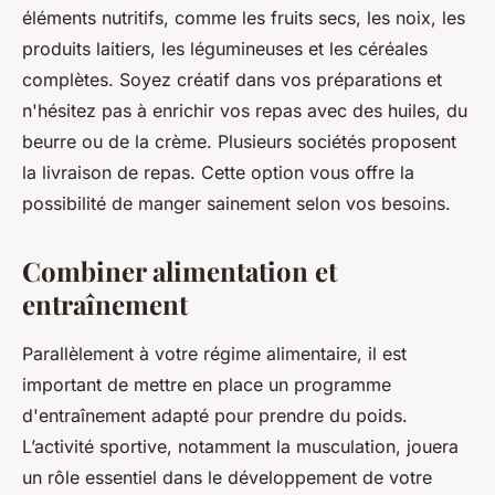
éléments nutritifs, comme les fruits secs, les noix, les
produits laitiers, les légumineuses et les céréales
complètes. Soyez créatif dans vos préparations et
n'hésitez pas à enrichir vos repas avec des huiles, du
beurre ou de la crème. Plusieurs sociétés proposent
la livraison de repas. Cette option vous offre la
possibilité de manger sainement selon vos besoins.
Combiner alimentation et
entraînement
Parallèlement à votre régime alimentaire, il est
important de mettre en place un programme
d'entraînement adapté pour prendre du poids.
L’activité sportive, notamment la musculation, jouera
un rôle essentiel dans le développement de votre