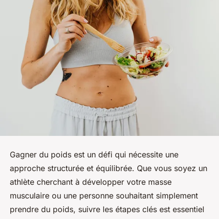
Gagner du poids est un défi qui nécessite une
approche structurée et équilibrée. Que vous soyez un
athlète cherchant à développer votre masse
musculaire ou une personne souhaitant simplement
prendre du poids, suivre les étapes clés est essentiel