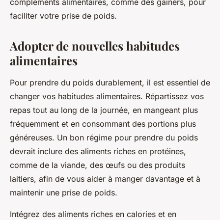
compléments alimentaires, comme des gainers, pour
faciliter votre prise de poids.
Adopter de nouvelles habitudes
alimentaires
Pour prendre du poids durablement, il est essentiel de
changer vos habitudes alimentaires. Répartissez vos
repas tout au long de la journée, en mangeant plus
fréquemment et en consommant des portions plus
généreuses. Un bon régime pour prendre du poids
devrait inclure des aliments riches en protéines,
comme de la viande, des œufs ou des produits
laitiers, afin de vous aider à manger davantage et à
maintenir une prise de poids.
Intégrez des aliments riches en calories et en