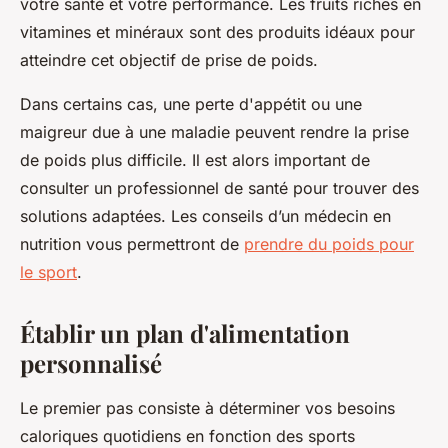
votre santé et votre performance. Les fruits riches en
vitamines et minéraux sont des produits idéaux pour
atteindre cet objectif de prise de poids.
Dans certains cas, une perte d'appétit ou une
maigreur due à une maladie peuvent rendre la prise
de poids plus difficile. Il est alors important de
consulter un professionnel de santé pour trouver des
solutions adaptées. Les conseils d’un médecin en
nutrition vous permettront de
prendre du poids pour
le sport
.
Établir un plan d'alimentation
personnalisé
Le premier pas consiste à déterminer vos besoins
caloriques quotidiens en fonction des sports