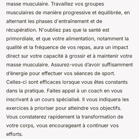
masse musculaire. Travaillez vos groupes
musculaires de manière progressive et équilibrée, en
alternant les phases d'entraînement et de
récupération. N'oubliez pas que la santé est
primordiale, et que votre alimentation, notamment la
qualité et la fréquence de vos repas, aura un impact
direct sur votre capacité à grossir et à maintenir votre
masse musculaire. Assurez-vous d’avoir suffisamment
d’énergie pour effectuer vos séances de sport.
Celles-ci sont efficaces lorsque vous êtes constants
dans la pratique. Faites appel à un coach en vous
inscrivant à un cours spécialisé. Il vous indiquera les
exercices à prioriser pour atteindre vos objectifs.
Vous constaterez rapidement la transformation de
votre corps, vous encourageant à continuer vos
efforts.