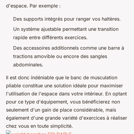
d'espace. Par exemple :
Des supports intégrés pour ranger vos haltères.
Un système ajustable permettant une transition
rapide entre différents exercices.
Des accessoires additionnels comme une barre à
tractions amovible ou encore des sangles
abdominales.
Il est donc indéniable que le banc de musculation
pliable constitue une solution idéale pour maximiser
l'utilisation de l'espace dans votre intérieur. En optant
pour ce type d'équipement, vous bénéficierez non
seulement d'un gain de place considérable, mais
également d'une grande variété d'exercices à réaliser
chez vous en toute simplicité.