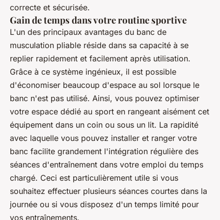
correcte et sécurisée.
Gain de temps dans votre routine sportive
L'un des principaux avantages du banc de
musculation pliable réside dans sa capacité à se
replier rapidement et facilement après utilisation.
Grâce à ce système ingénieux, il est possible
d'économiser beaucoup d'espace au sol lorsque le
banc n'est pas utilisé. Ainsi, vous pouvez optimiser
votre espace dédié au sport en rangeant aisément cet
équipement dans un coin ou sous un lit. La rapidité
avec laquelle vous pouvez installer et ranger votre
banc facilite grandement l'intégration régulière des
séances d'entraînement dans votre emploi du temps
chargé. Ceci est particulièrement utile si vous
souhaitez effectuer plusieurs séances courtes dans la
journée ou si vous disposez d'un temps limité pour
vos entraînements.