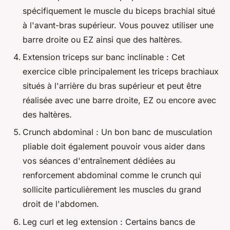
spécifiquement le muscle du biceps brachial situé
à l'avant-bras supérieur. Vous pouvez utiliser une
barre droite ou EZ ainsi que des haltères.
Extension triceps sur banc inclinable : Cet
exercice cible principalement les triceps brachiaux
situés à l'arrière du bras supérieur et peut être
réalisée avec une barre droite, EZ ou encore avec
des haltères.
Crunch abdominal : Un bon banc de musculation
pliable doit également pouvoir vous aider dans
vos séances d'entraînement dédiées au
renforcement abdominal comme le crunch qui
sollicite particulièrement les muscles du grand
droit de l'abdomen.
Leg curl et leg extension : Certains bancs de