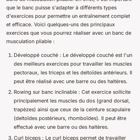
que le banc puisse s'adapter à différents types
d'exercices pour permettre un entraînement complet
et efficace. Voici quelques-uns des principaux
exercices que vous pourrez réaliser avec un banc de
musculation pliable :
Développé couché : Le développé couché est l'un
des meilleurs exercices pour travailler les muscles
pectoraux, les triceps et les deltoïdes antérieurs. Il
peut être réalisé avec une barre ou des haltères.
Rowing sur banc inclinable : Cet exercice sollicite
principalement les muscles du dos (grand dorsal,
trapèzes) ainsi que ceux de la ceinture scapulaire
(deltoïdes postérieurs, rhomboïdes). Il peut être
effectué avec une barre ou des haltères.
Curl biceps : Le curl biceps permet de travailler