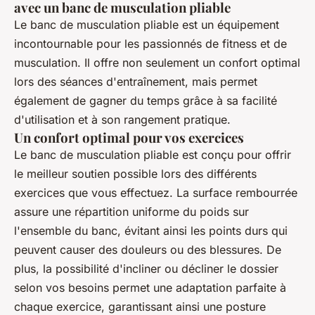
avec un banc de musculation pliable
Le banc de musculation pliable est un équipement
incontournable pour les passionnés de fitness et de
musculation. Il offre non seulement un confort optimal
lors des séances d'entraînement, mais permet
également de gagner du temps grâce à sa facilité
d'utilisation et à son rangement pratique.
Un confort optimal pour vos exercices
Le banc de musculation pliable est conçu pour offrir
le meilleur soutien possible lors des différents
exercices que vous effectuez. La surface rembourrée
assure une répartition uniforme du poids sur
l'ensemble du banc, évitant ainsi les points durs qui
peuvent causer des douleurs ou des blessures. De
plus, la possibilité d'incliner ou décliner le dossier
selon vos besoins permet une adaptation parfaite à
chaque exercice, garantissant ainsi une posture