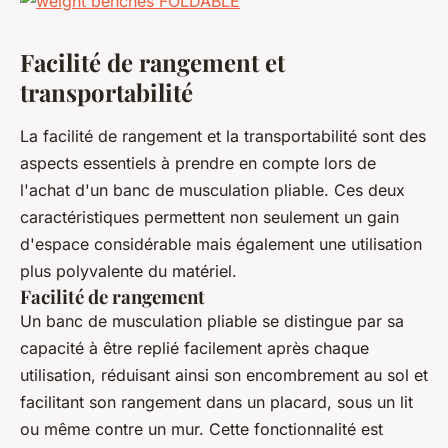
Facilité de rangement et
transportabilité
La facilité de rangement et la transportabilité sont des
aspects essentiels à prendre en compte lors de
l'achat d'un banc de musculation pliable. Ces deux
caractéristiques permettent non seulement un gain
d'espace considérable mais également une utilisation
plus polyvalente du matériel.
Facilité de rangement
Un banc de musculation pliable se distingue par sa
capacité à être replié facilement après chaque
utilisation, réduisant ainsi son encombrement au sol et
facilitant son rangement dans un placard, sous un lit
ou même contre un mur. Cette fonctionnalité est