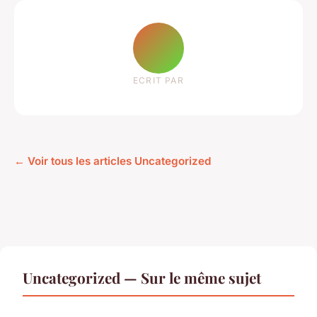
ECRIT PAR
← Voir tous les articles Uncategorized
Uncategorized — Sur le même sujet