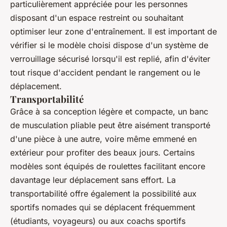
particulièrement appréciée pour les personnes
disposant d'un espace restreint ou souhaitant
optimiser leur zone d'entraînement. Il est important de
vérifier si le modèle choisi dispose d'un système de
verrouillage sécurisé lorsqu'il est replié, afin d'éviter
tout risque d'accident pendant le rangement ou le
déplacement.
Transportabilité
Grâce à sa conception légère et compacte, un banc
de musculation pliable peut être aisément transporté
d'une pièce à une autre, voire même emmené en
extérieur pour profiter des beaux jours. Certains
modèles sont équipés de roulettes facilitant encore
davantage leur déplacement sans effort. La
transportabilité offre également la possibilité aux
sportifs nomades qui se déplacent fréquemment
(étudiants, voyageurs) ou aux coachs sportifs