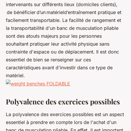
intervenants sur différents lieux (domiciles clients),
de bénéficier d’un matérield’entraînement pratique et
facilement transportable. La facilité de rangement et
la transportabilité d'un banc de musculation pliable
sont des atouts majeurs pour les personnes
souhaitant pratiquer leur activité physique sans
contrainte d'espace ou de déplacement. Il est donc
essentiel de bien se renseigner sur ces
caractéristiques avant d'investir dans ce type de
matériel.
Polyvalence des exercices possibles
La polyvalence des exercices possibles est un aspect
essentiel à prendre en compte lors de l'achat d'un
banc de musculation pliable. En effet, il est important