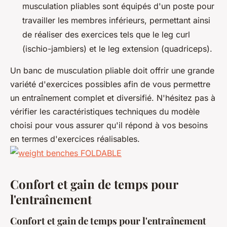
musculation pliables sont équipés d'un poste pour
travailler les membres inférieurs, permettant ainsi
de réaliser des exercices tels que le leg curl
(ischio-jambiers) et le leg extension (quadriceps).
Un banc de musculation pliable doit offrir une grande
variété d'exercices possibles afin de vous permettre
un entraînement complet et diversifié. N'hésitez pas à
vérifier les caractéristiques techniques du modèle
choisi pour vous assurer qu'il répond à vos besoins
en termes d'exercices réalisables.
Confort et gain de temps pour
l'entraînement
Confort et gain de temps pour l'entraînement