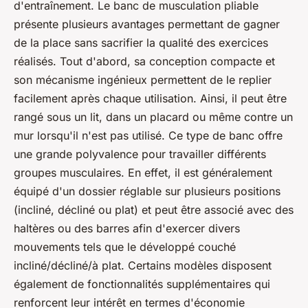
d'entraînement. Le banc de musculation pliable
présente plusieurs avantages permettant de gagner
de la place sans sacrifier la qualité des exercices
réalisés. Tout d'abord, sa conception compacte et
son mécanisme ingénieux permettent de le replier
facilement après chaque utilisation. Ainsi, il peut être
rangé sous un lit, dans un placard ou même contre un
mur lorsqu'il n'est pas utilisé. Ce type de banc offre
une grande polyvalence pour travailler différents
groupes musculaires. En effet, il est généralement
équipé d'un dossier réglable sur plusieurs positions
(incliné, décliné ou plat) et peut être associé avec des
haltères ou des barres afin d'exercer divers
mouvements tels que le développé couché
incliné/décliné/à plat. Certains modèles disposent
également de fonctionnalités supplémentaires qui
renforcent leur intérêt en termes d'économie