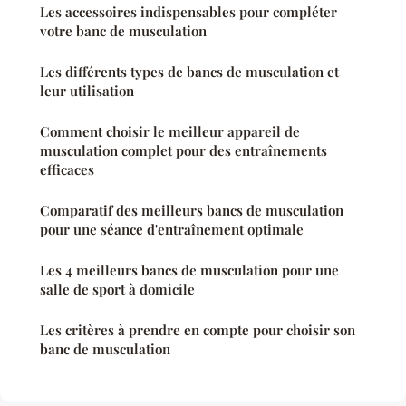
Les accessoires indispensables pour compléter
votre banc de musculation
Les différents types de bancs de musculation et
leur utilisation
Comment choisir le meilleur appareil de
musculation complet pour des entraînements
efficaces
Comparatif des meilleurs bancs de musculation
pour une séance d'entraînement optimale
Les 4 meilleurs bancs de musculation pour une
salle de sport à domicile
Les critères à prendre en compte pour choisir son
banc de musculation