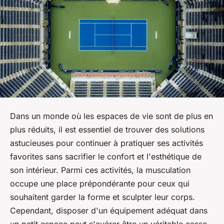
Dans un monde où les espaces de vie sont de plus en
plus réduits, il est essentiel de trouver des solutions
astucieuses pour continuer à pratiquer ses activités
favorites sans sacrifier le confort et l'esthétique de
son intérieur. Parmi ces activités, la musculation
occupe une place prépondérante pour ceux qui
souhaitent garder la forme et sculpter leur corps.
Cependant, disposer d'un équipement adéquat dans