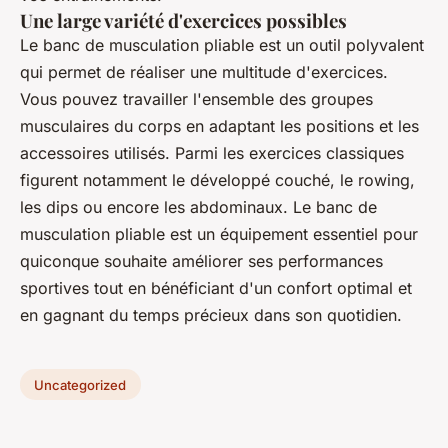
Une large variété d'exercices possibles
Le banc de musculation pliable est un outil polyvalent
qui permet de réaliser une multitude d'exercices.
Vous pouvez travailler l'ensemble des groupes
musculaires du corps en adaptant les positions et les
accessoires utilisés. Parmi les exercices classiques
figurent notamment le développé couché, le rowing,
les dips ou encore les abdominaux. Le banc de
musculation pliable est un équipement essentiel pour
quiconque souhaite améliorer ses performances
sportives tout en bénéficiant d'un confort optimal et
en gagnant du temps précieux dans son quotidien.
Uncategorized