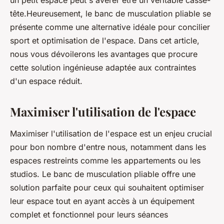
un petit espace peut s'avérer être un véritable casse-
tête.Heureusement, le banc de musculation pliable se
présente comme une alternative idéale pour concilier
sport et optimisation de l'espace. Dans cet article,
nous vous dévoilerons les avantages que procure
cette solution ingénieuse adaptée aux contraintes
d'un espace réduit.
Maximiser l'utilisation de l'espace
Maximiser l'utilisation de l'espace est un enjeu crucial
pour bon nombre d'entre nous, notamment dans les
espaces restreints comme les appartements ou les
studios. Le banc de musculation pliable offre une
solution parfaite pour ceux qui souhaitent optimiser
leur espace tout en ayant accès à un équipement
complet et fonctionnel pour leurs séances