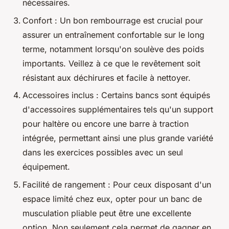
nécessaires.
Confort : Un bon rembourrage est crucial pour
assurer un entraînement confortable sur le long
terme, notamment lorsqu'on soulève des poids
importants. Veillez à ce que le revêtement soit
résistant aux déchirures et facile à nettoyer.
Accessoires inclus : Certains bancs sont équipés
d'accessoires supplémentaires tels qu'un support
pour haltère ou encore une barre à traction
intégrée, permettant ainsi une plus grande variété
dans les exercices possibles avec un seul
équipement.
Facilité de rangement : Pour ceux disposant d'un
espace limité chez eux, opter pour un banc de
musculation pliable peut être une excellente
option. Non seulement cela permet de gagner en