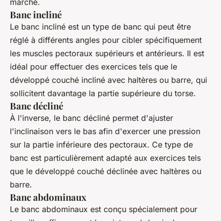
marché.
Banc incliné
Le
banc incliné
est un type de banc qui peut être
réglé à différents angles pour cibler spécifiquement
les muscles pectoraux supérieurs et antérieurs. Il est
idéal pour effectuer des exercices tels que le
développé couché incliné avec haltères ou barre, qui
sollicitent davantage la partie supérieure du torse.
Banc décliné
À l'inverse, le
banc décliné
permet d'ajuster
l'inclinaison vers le bas afin d'exercer une pression
sur la partie inférieure des pectoraux. Ce type de
banc est particulièrement adapté aux exercices tels
que le développé couché déclinée avec haltères ou
barre.
Banc abdominaux
Le
banc abdominaux
est conçu spécialement pour