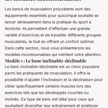
Les bancs de musculation polyvalents sont des
équipements essentiels pour quiconque souhaite se
lancer sérieusement dans la pratique du sport à
domicile. Ils permettent d'effectuer une grande
variété d'exercices et de travailler différents groupes
musculaires, le tout en offrant un confort optimal.
Dans cette section, nous vous présenterons les
modèles incontournables qui méritent votre attention.
Modèle 1 : Le banc inclinable-déclinable
Le banc inclinable-déclinable est un choix populaire
parmi les pratiquants de musculation. Il offre la
possibilité d'ajuster l'inclinaison et la déclinaison pour
cibler spécifiquement certains muscles lors des
exercices tels que les développés couchés ou
inclinés. Ce type de banc est idéal pour ceux qui
souhaitent diversifier leur entraînement et améliorer