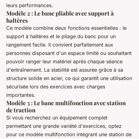
leurs performances.
Modèle 2 : Le banc pliable avec support à
haltères
Ce modèle combine deux fonctions essentielles : le
support à haltères et le pliage du banc pour un
rangement facile. Il convient parfaitement aux
personnes disposant d'un espace limité ou souhaitant
pouvoir ranger leur matériel après chaque séance
d'entraînement. La stabilité est assurée grâce à sa
structure solide en acier, ce qui garantit une utilisation
sécurisée lors des exercices avec charges
importantes.
Modèle 3 : Le banc multifonction avec station
de traction
Si vous recherchez un équipement complet
permettant une grande variété d'exercices, optez
pour ce modèle multifonction intégrant une station de