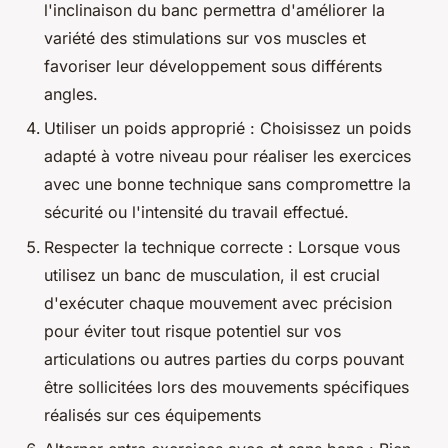
l'inclinaison du banc permettra d'améliorer la
variété des stimulations sur vos muscles et
favoriser leur développement sous différents
angles.
Utiliser un poids approprié : Choisissez un poids
adapté à votre niveau pour réaliser les exercices
avec une bonne technique sans compromettre la
sécurité ou l'intensité du travail effectué.
Respecter la technique correcte : Lorsque vous
utilisez un banc de musculation, il est crucial
d'exécuter chaque mouvement avec précision
pour éviter tout risque potentiel sur vos
articulations ou autres parties du corps pouvant
être sollicitées lors des mouvements spécifiques
réalisés sur ces équipements