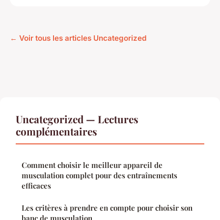
← Voir tous les articles Uncategorized
Uncategorized — Lectures
complémentaires
Comment choisir le meilleur appareil de
musculation complet pour des entraînements
efficaces
Les critères à prendre en compte pour choisir son
banc de musculation