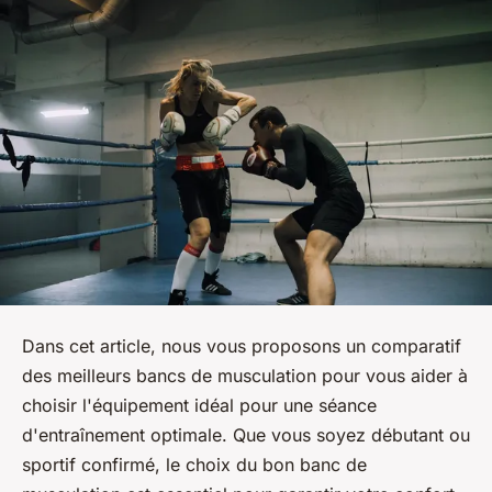
Dans cet article, nous vous proposons un comparatif
des meilleurs bancs de musculation pour vous aider à
choisir l'équipement idéal pour une séance
d'entraînement optimale. Que vous soyez débutant ou
sportif confirmé, le choix du bon banc de