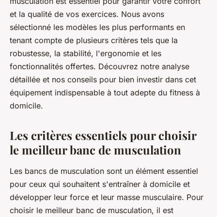
musculation est essentiel pour garantir votre confort
et la qualité de vos exercices. Nous avons
sélectionné les modèles les plus performants en
tenant compte de plusieurs critères tels que la
robustesse, la stabilité, l'ergonomie et les
fonctionnalités offertes. Découvrez notre analyse
détaillée et nos conseils pour bien investir dans cet
équipement indispensable à tout adepte du fitness à
domicile.
Les critères essentiels pour choisir
le meilleur banc de musculation
Les bancs de musculation sont un élément essentiel
pour ceux qui souhaitent s'entraîner à domicile et
développer leur force et leur masse musculaire. Pour
choisir le meilleur banc de musculation, il est