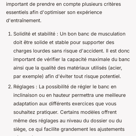
important de prendre en compte plusieurs critères
essentiels afin d'optimiser son expérience
d'entraînement.
Solidité et stabilité : Un bon banc de musculation
doit être solide et stable pour supporter des
charges lourdes sans risque d'accident. Il est donc
important de vérifier la capacité maximale du banc
ainsi que la qualité des matériaux utilisés (acier,
par exemple) afin d'éviter tout risque potentiel.
Réglages : La possibilité de régler le banc en
inclinaison ou en hauteur permettra une meilleure
adaptation aux différents exercices que vous
souhaitez pratiquer. Certains modèles offrent
même des réglages au niveau du dossier ou du
siège, ce qui facilite grandement les ajustements