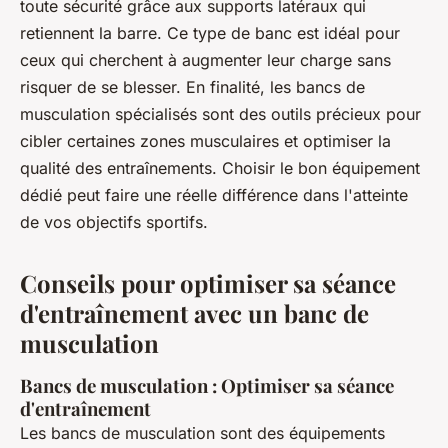
toute sécurité grâce aux supports latéraux qui
retiennent la barre. Ce type de banc est idéal pour
ceux qui cherchent à augmenter leur charge sans
risquer de se blesser. En finalité, les bancs de
musculation spécialisés sont des outils précieux pour
cibler certaines zones musculaires et optimiser la
qualité des entraînements. Choisir le bon équipement
dédié peut faire une réelle différence dans l'atteinte
de vos objectifs sportifs.
Conseils pour optimiser sa séance
d'entraînement avec un banc de
musculation
Bancs de musculation : Optimiser sa séance
d'entraînement
Les bancs de musculation sont des équipements