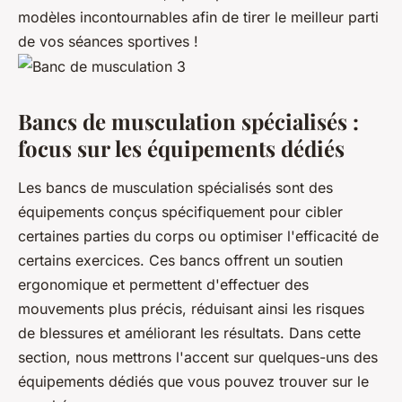
modèles incontournables afin de tirer le meilleur parti
de vos séances sportives !
Bancs de musculation spécialisés :
focus sur les équipements dédiés
Les bancs de musculation spécialisés sont des
équipements conçus spécifiquement pour cibler
certaines parties du corps ou optimiser l'efficacité de
certains exercices. Ces bancs offrent un soutien
ergonomique et permettent d'effectuer des
mouvements plus précis, réduisant ainsi les risques
de blessures et améliorant les résultats. Dans cette
section, nous mettrons l'accent sur quelques-uns des
équipements dédiés que vous pouvez trouver sur le