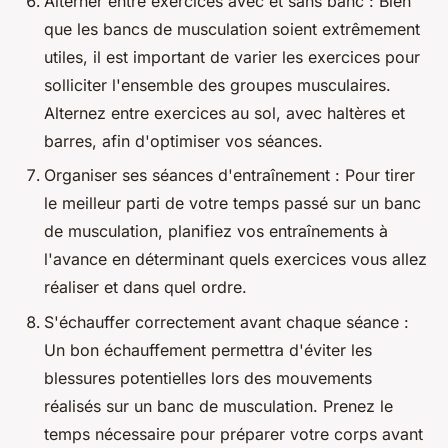
Alterner entre exercices avec et sans banc : Bien
que les bancs de musculation soient extrêmement
utiles, il est important de varier les exercices pour
solliciter l'ensemble des groupes musculaires.
Alternez entre exercices au sol, avec haltères et
barres, afin d'optimiser vos séances.
Organiser ses séances d'entraînement : Pour tirer
le meilleur parti de votre temps passé sur un banc
de musculation, planifiez vos entraînements à
l'avance en déterminant quels exercices vous allez
réaliser et dans quel ordre.
S'échauffer correctement avant chaque séance :
Un bon échauffement permettra d'éviter les
blessures potentielles lors des mouvements
réalisés sur un banc de musculation. Prenez le
temps nécessaire pour préparer votre corps avant