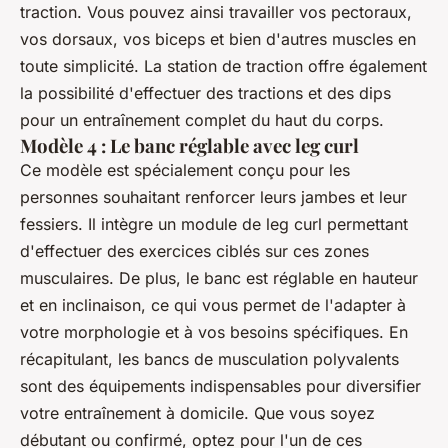
traction. Vous pouvez ainsi travailler vos pectoraux,
vos dorsaux, vos biceps et bien d'autres muscles en
toute simplicité. La station de traction offre également
la possibilité d'effectuer des tractions et des dips
pour un entraînement complet du haut du corps.
Modèle 4 : Le banc réglable avec leg curl
Ce modèle est spécialement conçu pour les
personnes souhaitant renforcer leurs jambes et leur
fessiers. Il intègre un module de leg curl permettant
d'effectuer des exercices ciblés sur ces zones
musculaires. De plus, le banc est réglable en hauteur
et en inclinaison, ce qui vous permet de l'adapter à
votre morphologie et à vos besoins spécifiques. En
récapitulant, les bancs de musculation polyvalents
sont des équipements indispensables pour diversifier
votre entraînement à domicile. Que vous soyez
débutant ou confirmé, optez pour l'un de ces