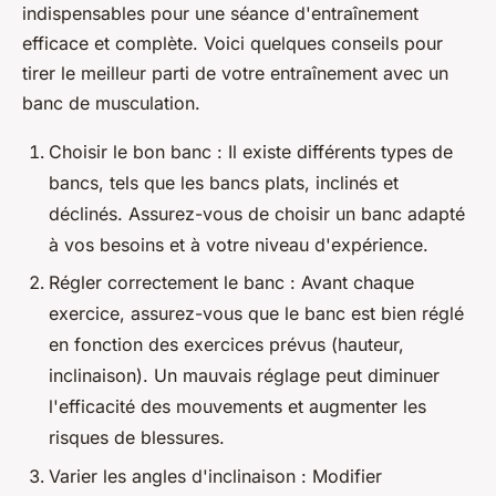
indispensables pour une séance d'entraînement
efficace et complète. Voici quelques conseils pour
tirer le meilleur parti de votre entraînement avec un
banc de musculation.
Choisir le bon banc : Il existe différents types de
bancs, tels que les bancs plats, inclinés et
déclinés. Assurez-vous de choisir un banc adapté
à vos besoins et à votre niveau d'expérience.
Régler correctement le banc : Avant chaque
exercice, assurez-vous que le banc est bien réglé
en fonction des exercices prévus (hauteur,
inclinaison). Un mauvais réglage peut diminuer
l'efficacité des mouvements et augmenter les
risques de blessures.
Varier les angles d'inclinaison : Modifier