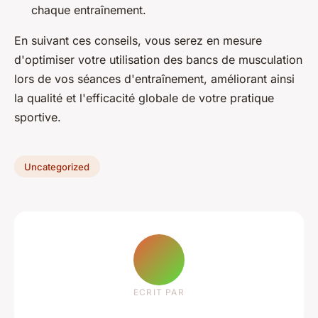
chaque entraînement.
En suivant ces conseils, vous serez en mesure
d'optimiser votre utilisation des bancs de musculation
lors de vos séances d'entraînement, améliorant ainsi
la qualité et l'efficacité globale de votre pratique
sportive.
Uncategorized
ECRIT PAR