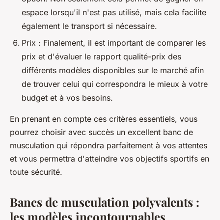
espace lorsqu'il n'est pas utilisé, mais cela facilite
également le transport si nécessaire.
Prix : Finalement, il est important de comparer les
prix et d'évaluer le rapport qualité-prix des
différents modèles disponibles sur le marché afin
de trouver celui qui correspondra le mieux à votre
budget et à vos besoins.
En prenant en compte ces critères essentiels, vous
pourrez choisir avec succès un excellent banc de
musculation qui répondra parfaitement à vos attentes
et vous permettra d'atteindre vos objectifs sportifs en
toute sécurité.
Bancs de musculation polyvalents :
les modèles incontournables