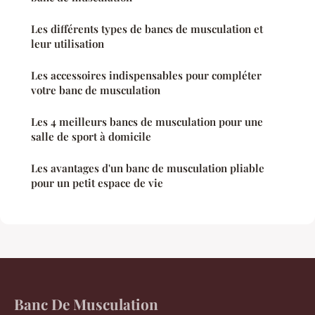
Les différents types de bancs de musculation et
leur utilisation
Les accessoires indispensables pour compléter
votre banc de musculation
Les 4 meilleurs bancs de musculation pour une
salle de sport à domicile
Les avantages d'un banc de musculation pliable
pour un petit espace de vie
Banc De Musculation